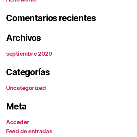
Comentarios recientes
Archivos
septiembre 2020
Categorías
Uncategorized
Meta
Acceder
Feed de entradas